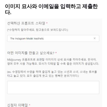
이미지 묘사와 이메일을 입력하고 제출한
다.