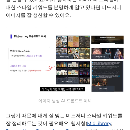
대한 스타일 키워드를 분명하게 알고 있다면 미드저니
이미지를 잘 생산할 수 있어요.
이미지 생성 AI 프롬프트 이해
그렇기 때문에 내게 잘 맞는 미드저니 스타일 키워드를
잘 정리해두는 것이 필요해요. 웹서칭(
MidLibrary
,