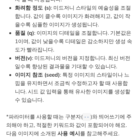
화려함 정도 (s)
: 미드저니 스타일의 예술성을 조절
합니다. 값이 클수록 이미지가 화려해지고, 값이 작
을수록 심플한 이미지가 생성됩니다.
품질 (q)
: 이미지의 디테일을 조절합니다. 기본값은
1이며, 값이 낮을수록 디테일은 감소하지만 생성 속
도가 빨라집니다.
버전(v)
: 미드저니의 버전을 지정합니다. 최신 버전
일수록 향상된 결과물을 기대할 수 있습니다.
이미지 참조 (seed)
: 특정 이미지의 스타일이나 느
낌을 유지하면서 조금씩 수정하고자 할 때 사용합
니다. 시드 값 입력을 통해 유사한 이미지를 생성할
수 있습니다.
*파라미터를 사용할 때는 구분자(
)와 띄어쓰기에 주
--
의해야 하고, 적절한 키워드와 값이 포함되어야 해요.
다음 이미지에 소개된
사용 예시
를 참고해주세요.