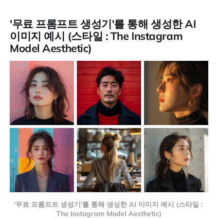
'무료 프롬프트 생성기'를 통해 생성한 AI
이미지 예시 (스타일 : The Instagram
Model Aesthetic)
'무료 프롬프트 생성기'를 통해 생성한 AI 이미지 예시 (스타일 : 
The Instagram Model Aesthetic)