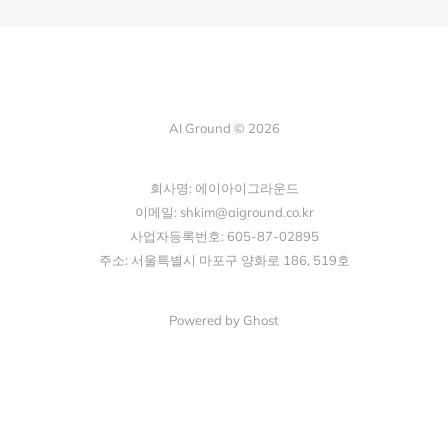
AI Ground © 2026
회사명: 에이아이그라운드
이메일: shkim@aiground.co.kr
사업자등록번호: 605-87-02895
주소: 서울특별시 마포구 양화로 186, 519호
Powered by Ghost