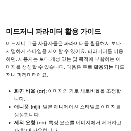
미드저니 파라미터 활용 가이드
미드저니 고급 사용자들은 파라미터를 활용해서 보다
세밀하게 스타일을 제어할 수 있어요. 파라미터를 이용
하면, 사용자는 보다 개성 있는 및 목적에 부합하는 이
미지를 생성할 수 있습니다. 다음은 주로 활용되는 미드
저니 파라미터에요.
화면 비율 (ar)
: 이미지의 가로 세로비율을 조정합
니다.
애니풍 (niji)
: 일본 애니메이션 스타일로 이미지를
생성합니다.
제외 요청 (no)
: 특정 요소를 이미지에서 제거하고
자 할 때 사용합니다.