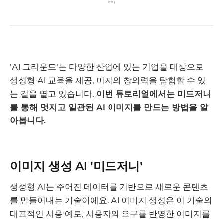
공)
'AI 그라운드'는 다양한 산업에 있는 기업을 대상으로
생성형 AI 교육을 제공, 미지의 창의력을 탐험할 수 있
는 길을 열고 있습니다.
이번 튜토리얼에서는 미드저니
를 통해 멋지고 일관된 AI 이미지를 만드는 방법을 알
아봅니다.
이미지 생성 AI '미드저니'
생성형 AI는 주어진 데이터를 기반으로 새로운 콘텐츠
를 만들어내는 기술이에요. AI 이미지 생성은 이 기술의
대표적인 사용 예로, 사용자의 요구를 반영한 이미지를