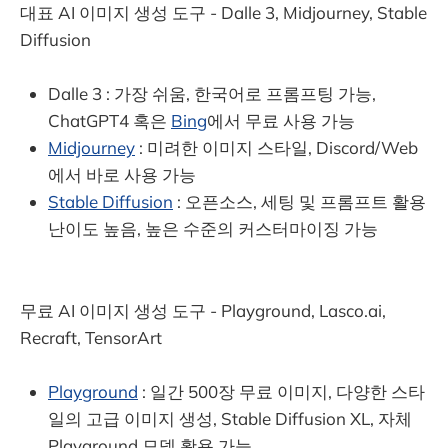
대표 AI 이미지 생성 도구 - Dalle 3, Midjourney, Stable
Diffusion
Dalle 3 : 가장 쉬움, 한국어로 프롬프팅 가능,
ChatGPT4 혹은
Bing
에서 무료 사용 가능
Midjourney
: 미려한 이미지 스타일, Discord/Web
에서 바로 사용 가능
Stable Diffusion
: 오픈소스, 세팅 및 프롬프트 활용
난이도 높음, 높은 수준의 커스터마이징 가능
무료 AI 이미지 생성 도구 - Playground, Lasco.ai,
Recraft, TensorArt
Playground
: 일간 500장 무료 이미지, 다양한 스타
일의 고급 이미지 생성, Stable Diffusion XL, 자체
Playground 모델 활용 가능