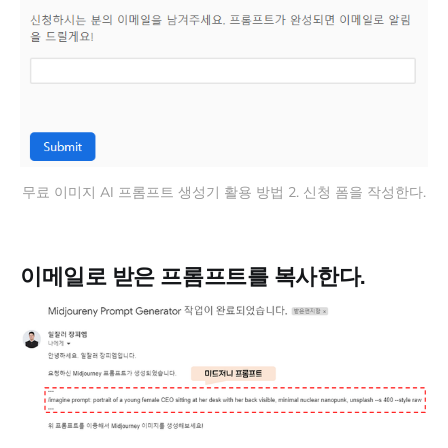
무료 이미지 AI 프롬프트 생성기 활용 방법 2. 신청 폼을 작성한다.
이메일로 받은 프롬프트를 복사한다.