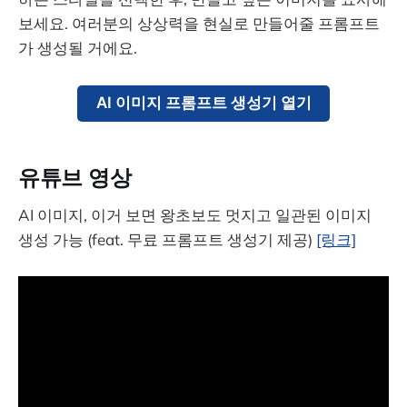
보세요. 여러분의 상상력을 현실로 만들어줄 프롬프트
가 생성될 거에요.
AI 이미지 프롬프트 생성기 열기
유튜브 영상
AI 이미지, 이거 보면 왕초보도 멋지고 일관된 이미지
생성 가능 (feat. 무료 프롬프트 생성기 제공)
[링크]