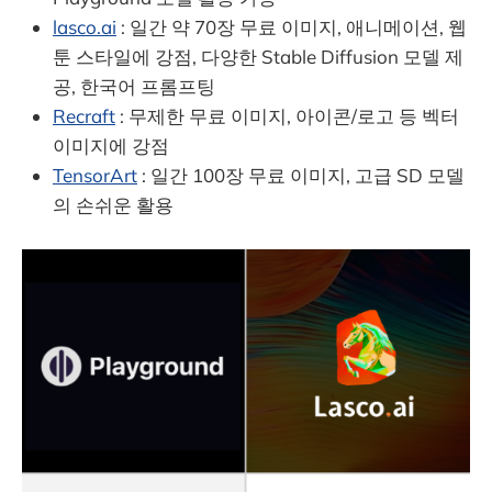
lasco.ai
: 일간 약 70장 무료 이미지, 애니메이션, 웹
툰 스타일에 강점, 다양한 Stable Diffusion 모델 제
공, 한국어 프롬프팅
Recraft
: 무제한 무료 이미지, 아이콘/로고 등 벡터
이미지에 강점
TensorArt
: 일간 100장 무료 이미지, 고급 SD 모델
의 손쉬운 활용