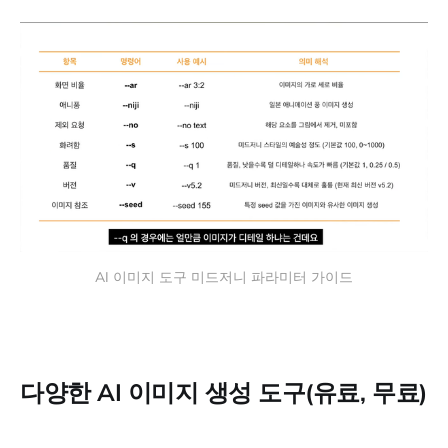
AI 이미지 도구 미드저니 파라미터 가이드
다양한 AI 이미지 생성 도구(유료, 무료)