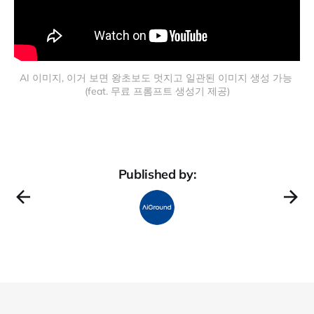
AI 이미지, 이거 보면 왕초보도 멋지고 일관된 이미지 생성 가능 
(feat. 무료 프롬프트 생성기 제공)
Published by: