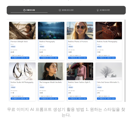
무료 이미지 AI 프롬프트 생성기 활용 방법 1. 원하는 스타일을 찾
는다.