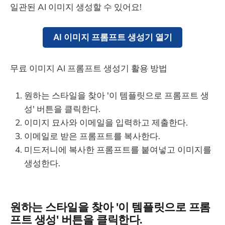
일관된 AI 이미지 생성할 수 있어요!
AI 이미지 프롬프트 생성기 열기
무료 이미지 AI 프롬프트 생성기 활용 방법
원하는 스타일을 찾아 '이 템플릿으로 프롬프트 생
성' 버튼을 클릭한다.
이미지 묘사와 이메일을 입력하고 제출한다.
이메일로 받은 프롬프트를 복사한다.
미드저니에 복사한 프롬프트를 붙여넣고 이미지를
생성한다.
원하는 스타일을 찾아 '이 템플릿으로 프롬
프트 생성' 버튼을 클릭한다.