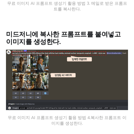
무료 이미지 AI 프롬프트 생성기 활용 방법 3. 메일로 받은 프롬프
트를 복사한다.
미드저니에 복사한 프롬프트를 붙여넣고
이미지를 생성한다.
무료 이미지 AI 프롬프트 생성기 활용 방법 4.복사한 프롬프트​ 이
미지를 생성한다.