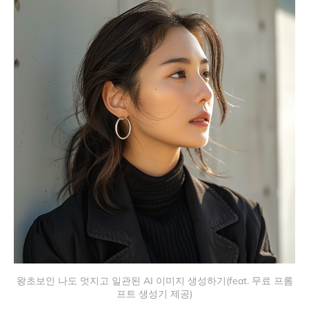
왕초보인 나도 멋지고 일관된 AI 이미지 생성하기(feat. 무료 프롬
프트 생성기 제공)