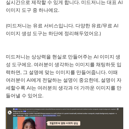
실시간으로 제작할 수 있게 합니다. 미드저니는 대표 AI
이미지 도구 중 하나에요.
(미드저니는 유료 서비스입니다. 다양한 유료/무료 AI
이미지 생성 도구는 하단에 정리해두었어요.)
미드저니는 상상력을 현실로 만들어주는 AI 이미지 생
성 도구에요. 여러분이 생각하는 이미지를 채팅하듯 입
력하면, 그 설명에 맞는 이미지를 만들어줍니다. 이때
여러분이 AI에게 전달하는 설명이 중요한데, 설명이 자
세할수록 AI는 여러분의 생각과 더 가까운 이미지를 만
들어낼 수 있어요.