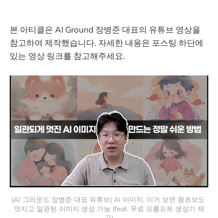
본 아티클은 AI Ground 장병준 대표의 유튜브 영상을
참고하여 제작했습니다. 자세한 내용은 포스팅 하단에
있는 영상 링크를 참고해주세요.
(AI 그라운드 장병준 대표 유튜브) AI 이미지, 이거 보면 왕초보도 
멋지고 일관된 이미지 생성 가능 (feat. 무료 프롬프트 생성기 제