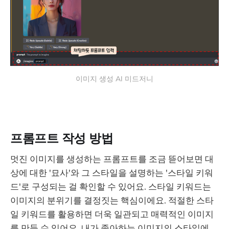
이미지 생성 AI 미드저니
프롬프트 작성 방법
멋진 이미지를 생성하는 프롬프트를 조금 뜯어보면 대
상에 대한 '묘사'와 그 스타일을 설명하는 '스타일 키워
드'로 구성되는 걸 확인할 수 있어요. 스타일 키워드는
이미지의 분위기를 결정짓는 핵심이에요. 적절한 스타
일 키워드를 활용하면 더욱 일관되고 매력적인 이미지
를 만들 수 있어요. 내가 좋아하는 이미지의 스타일에