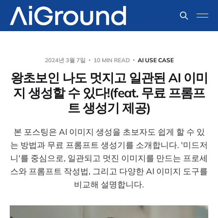
2024년 3월 7일
10 MIN READ
AI USE CASE
왕초보인 나도 멋지고 일관된 AI 이미
지 생성할 수 있다!(feat. 무료 프롬프
트 생성기 제공)
본 포스팅은 AI 이미지 생성을 초보자도 쉽게 할 수 있
는 방법과 무료 프롬프트 생성기를 소개합니다. '미드저
니'를 중심으로, 일관되고 멋진 이미지를 만드는 프로세
스와 프롬프트 작성법, 그리고 다양한 AI 이미지 도구를
비교해 설명합니다.