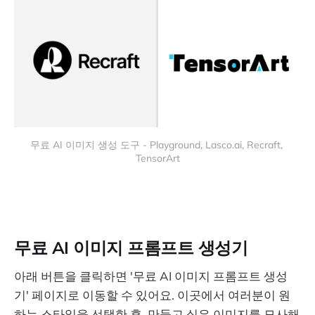
무료 AI 이미지 생성 도구 - Playground, Lasco.ai, Recraft, 
TensorArt
무료 AI 이미지 프롬프트 생성기
아래 버튼을 클릭하면 '무료 AI 이미지 프롬프트 생성
기' 페이지로 이동할 수 있어요. 이곳에서 여러분이 원
하는 스타일을 선택한 후, 만들고 싶은 이미지를 묘사해