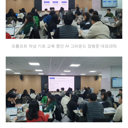
프롬프트 작성 기초 교육 중인 AI 그라운드 장병준 대표(3/5)