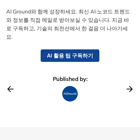
AI Ground와 함께 성장하세요. 최신 AI·노코드 트렌드
와 정보를 직접 메일로 받아보실 수 있습니다. 지금 바
로 구독하고, 기술의 최전선에서 한 걸음 더 나아가세
요.
AI 활용 팁 구독하기
Published by: