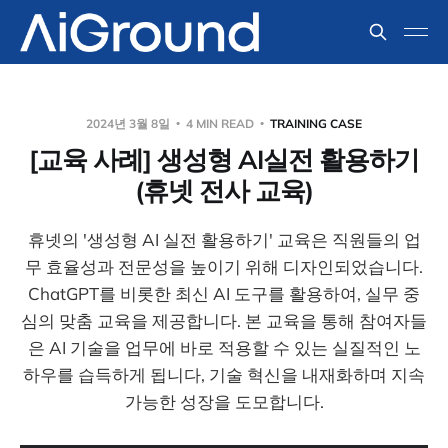
2024년 3월 8일
4 MIN READ
TRAINING CASE
[교육 사례] 생성형 AI실전 활용하기
(휴넷 전사 교육)
휴넷의 '생성형 AI 실전 활용하기' 교육은 직원들의 업
무 효율성과 전문성을 높이기 위해 디자인되었습니다.
ChatGPT를 비롯한 최신 AI 도구를 활용하여, 실무 중
심의 맞춤 교육을 제공합니다. 본 교육을 통해 참여자들
은 AI 기술을 업무에 바로 적용할 수 있는 실질적인 노
하우를 습득하게 됩니다, 기술 혁신을 내재화하며 지속
가능한 성장을 도모합니다.