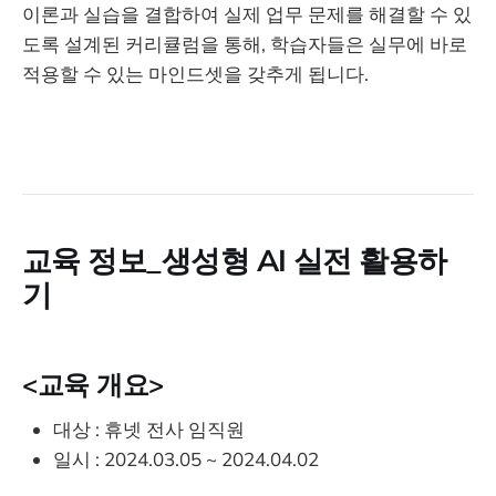
이론과 실습을 결합하여 실제 업무 문제를 해결할 수 있
도록 설계된 커리큘럼을 통해, 학습자들은 실무에 바로
적용할 수 있는 마인드셋을 갖추게 됩니다.
교육 정보_생성형 AI 실전 활용하
기
<교육 개요>
대상 : 휴넷 전사 임직원
일시 : 2024.03.05 ~ 2024.04.02