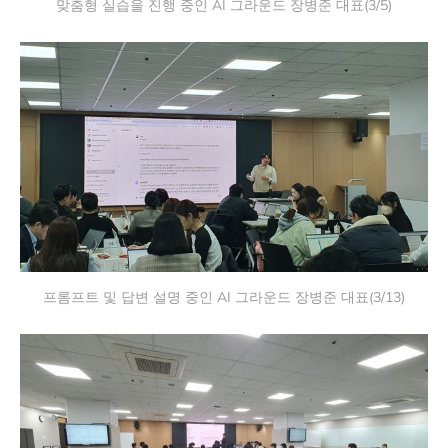
맞춤형 실습을 진행 중인 AI 그라운드 장병준 대표(3/5)
프롬프트 및 답변 설명 중인 AI 그라운드 장병준 대표(3/13)