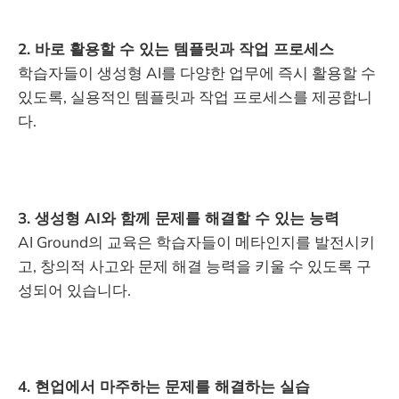
2. 바로 활용할 수 있는 템플릿과 작업 프로세스
학습자들이 생성형 AI를 다양한 업무에 즉시 활용할 수
있도록, 실용적인 템플릿과 작업 프로세스를 제공합니
다.
3. 생성형 AI와 함께 문제를 해결할 수 있는 능력
AI Ground의 교육은 학습자들이 메타인지를 발전시키
고, 창의적 사고와 문제 해결 능력을 키울 수 있도록 구
성되어 있습니다.
4. 현업에서 마주하는 문제를 해결하는 실습