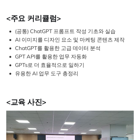
<주요 커리큘럼>
(공통) ChatGPT 프롬프트 작성 기초와 실습
AI 이미지를 디자인 요소 및 마케팅 콘텐츠 제작
ChatGPT를 활용한 고급 데이터 분석
GPT API를 활용한 업무 자동화
GPTs로 더 효율적으로 일하기
유용한 AI 업무 도구 총정리
<교육 사진>