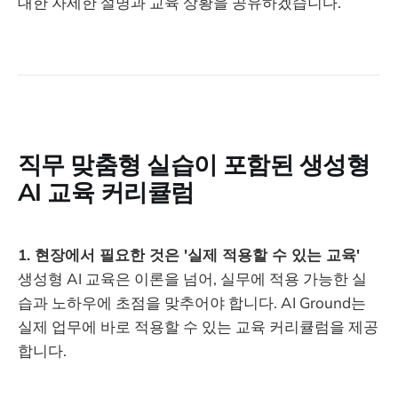
대한 자세한 설명과 교육 상황을 공유하겠습니다.
직무 맞춤형 실습이 포함된 생성형
AI 교육 커리큘럼
1. 현장에서 필요한 것은 '실제 적용할 수 있는 교육'
생성형 AI 교육은 이론을 넘어, 실무에 적용 가능한 실
습과 노하우에 초점을 맞추어야 합니다. AI Ground는
실제 업무에 바로 적용할 수 있는 교육 커리큘럼을 제공
합니다.