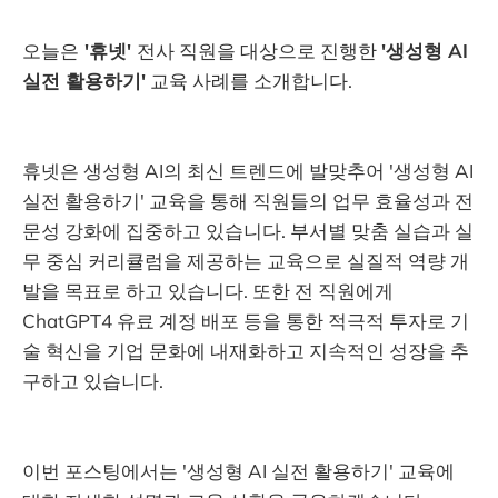
오늘은
'휴넷'
전사 직원을 대상으로 진행한
'생성형 AI
실전 활용하기'
교육 사례를 소개합니다.
휴넷은 생성형 AI의 최신 트렌드에 발맞추어 '생성형 AI
실전 활용하기' 교육을 통해 직원들의 업무 효율성과 전
문성 강화에 집중하고 있습니다. 부서별 맞춤 실습과 실
무 중심 커리큘럼을 제공하는 교육으로 실질적 역량 개
발을 목표로 하고 있습니다. 또한 전 직원에게
ChatGPT4 유료 계정 배포 등을 통한 적극적 투자로 기
술 혁신을 기업 문화에 내재화하고 지속적인 성장을 추
구하고 있습니다.
이번 포스팅에서는 '생성형 AI 실전 활용하기' 교육에