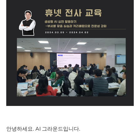
안녕하세요. AI 그라운드입니다.