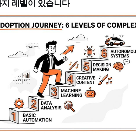
6가지 레벨이 있습니다