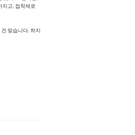
어지고, 접착제로
단한 건 맞습니다. 하지