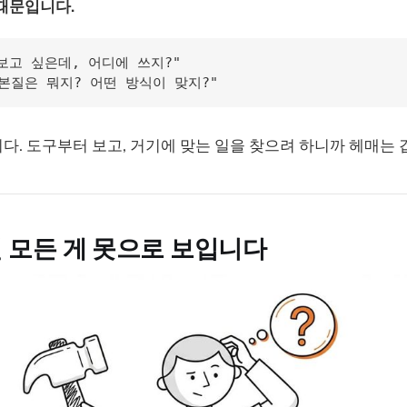
때문입니다.
보고 싶은데, 어디에 쓰지?"

. 도구부터 보고, 거기에 맞는 일을 찾으려 하니까 헤매는 
 모든 게 못으로 보입니다