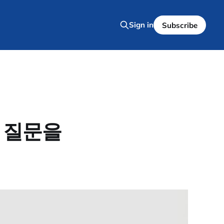
Sign in
Subscribe
면 질문을