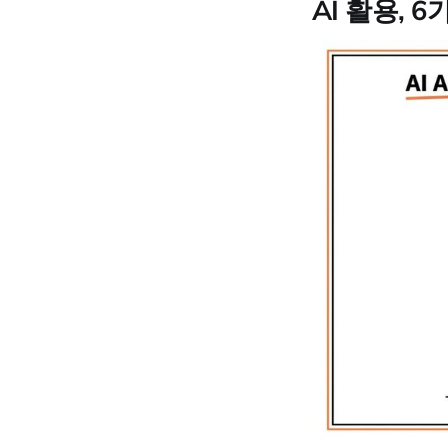
AI 활용, 