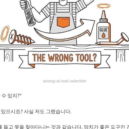
wrong-ai-tool-selection
할 수 있지?"
적 있으시죠? 사실 저도 그랬습니다.
 들고 못을 찾아다니는 것과 같습니다. 망치가 좋은 도구인 건