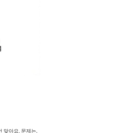
 맞아요. 문제는,