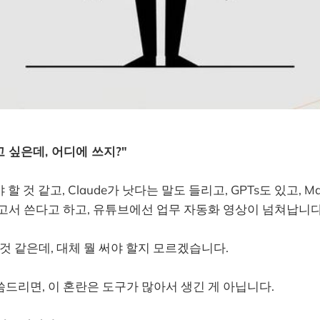
고 싶은데, 어디에 쓰지?"
 할 것 같고, Claude가 낫다는 말도 들리고, GPTs도 있고, Ma
보고서 쓴다고 하고, 유튜브에선 업무 자동화 영상이 넘쳐납니다
 것 같은데, 대체 뭘 써야 할지 모르겠습니다.
드리면, 이 혼란은 도구가 많아서 생긴 게 아닙니다.