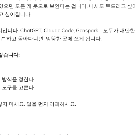
있으면 모든 게 못으로 보인다는 겁니다. 나사도 두드리고 싶
고 싶어집니다.
니다. ChatGPT, Claude Code, Genspark... 모두가 대
지?" 하고 돌아다니면, 엉뚱한 곳에 쓰게 됩니다.
렇습니다:
는 방식을 정한다
는 도구를 고른다
지 마세요. 일을 먼저 이해하세요.