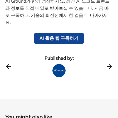
AI Ground와 함께 성장하세요. 최신 AI·노코드 트렌드
와 정보를 직접 메일로 받아보실 수 있습니다. 지금 바
로 구독하고, 기술의 최전선에서 한 걸음 더 나아가세
요.
AI 활용 팁 구독하기
Published by:
You might also like...