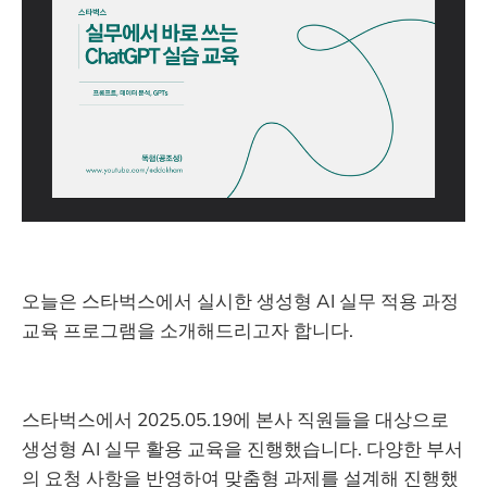
오늘은 스타벅스에서 실시한 생성형 AI 실무 적용 과정
교육 프로그램을 소개해드리고자 합니다.
스타벅스에서 2025.05.19에 본사 직원들을 대상으로
생성형 AI 실무 활용 교육을 진행했습니다. 다양한 부서
의 요청 사항을 반영하여 맞춤형 과제를 설계해 진행했