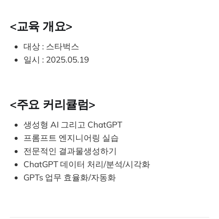
<교육 개요>
대상 : 스타벅스
일시 : 2025.05.19
<주요 커리큘럼>
생성형 AI 그리고 ChatGPT
프롬프트 엔지니어링 실습
전문적인 결과물생성하기
ChatGPT 데이터 처리/분석/시각화
GPTs 업무 효율화/자동화