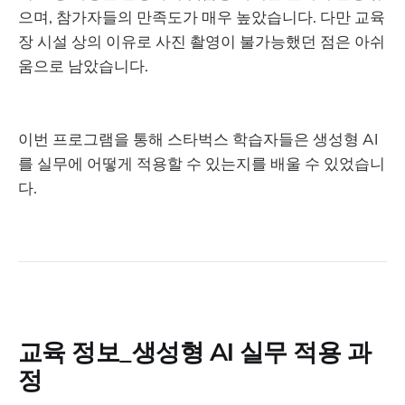
으며, 참가자들의 만족도가 매우 높았습니다. 다만 교육
장 시설 상의 이유로 사진 촬영이 불가능했던 점은 아쉬
움으로 남았습니다.
이번 프로그램을 통해 스타벅스 학습자들은 생성형 AI
를 실무에 어떻게 적용할 수 있는지를 배울 수 있었습니
다.
교육 정보_생성형 AI 실무 적용 과
정