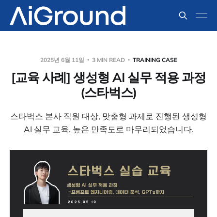
2025년 6월 11일
3 MIN READ
TRAINING CASE
[교육 사례] 생성형 AI 실무 적용 과정
(스타벅스)
스타벅스 본사 직원 대상, 맞춤형 과제로 진행된 생성형
AI 실무 교육. 높은 만족도로 마무리되었습니다.