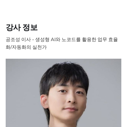
강사 정보
공조성 이사 - 생성형 AI와 노코드를 활용한 업무 효율
화/자동화의 실천가