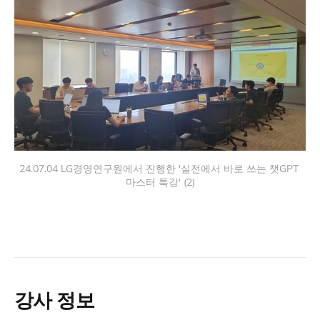
24.07.04 LG경영연구원에서 진행한 '실전에서 바로 쓰는 챗GPT 
마스터 특강' (2)
강사 정보