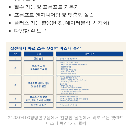
필수 기능 및 프롬프트 기본기
프롬프트 엔지니어링 및 맞춤형 실습
플러스 기능 활용(비전, 데이터분석, 시각화)
다양한 AI 도구
24.07.04 LG경영연구원에서 진행한 '실전에서 바로 쓰는 챗GPT 
마스터 특강' 커리큘럼