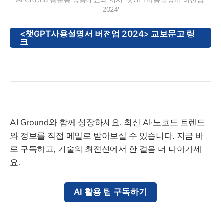
2024'
<챗GPT사용설명서 버전업 2024> 교보문고 링
크
AI Ground와 함께 성장하세요. 최신 AI·노코드 트렌드
와 정보를 직접 메일로 받아보실 수 있습니다. 지금 바
로 구독하고, 기술의 최전선에서 한 걸음 더 나아가세
요.
AI 활용 팁 구독하기