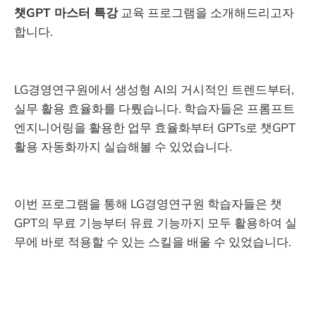
챗GPT 마스터 특강
교육 프로그램을 소개해드리고자
합니다.
LG경영연구원에서 생성형 AI의 거시적인 트렌드부터,
실무 활용 효율화를 다뤘습니다. 학습자들은 프롬프트
엔지니어링을 활용한 업무 효율화부터 GPTs로 챗GPT
활용 자동화까지 실습해볼 수 있었습니다.
이번 프로그램을 통해 LG경영연구원 학습자들은 챗
GPT의 무료 기능부터 유료 기능까지 모두 활용하여 실
무에 바로 적용할 수 있는 스킬을 배울 수 있었습니다.