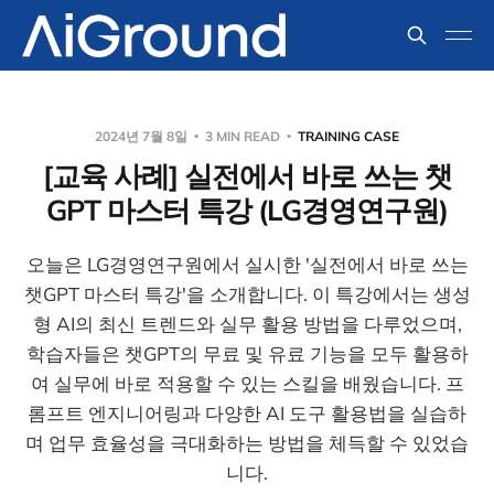
2024년 7월 8일
3 MIN READ
TRAINING CASE
[교육 사례] 실전에서 바로 쓰는 챗
GPT 마스터 특강 (LG경영연구원)
오늘은 LG경영연구원에서 실시한 '실전에서 바로 쓰는
챗GPT 마스터 특강'을 소개합니다. 이 특강에서는 생성
형 AI의 최신 트렌드와 실무 활용 방법을 다루었으며,
학습자들은 챗GPT의 무료 및 유료 기능을 모두 활용하
여 실무에 바로 적용할 수 있는 스킬을 배웠습니다. 프
롬프트 엔지니어링과 다양한 AI 도구 활용법을 실습하
며 업무 효율성을 극대화하는 방법을 체득할 수 있었습
니다.