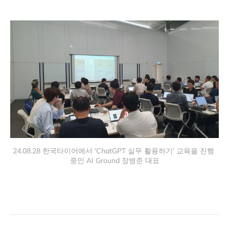
24.08.28 한국타이어에서 'ChatGPT 실무 활용하기' 교육을 진행 
중인 AI Ground 장병준 대표