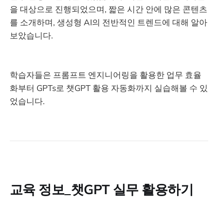
을 대상으로 진행되었으며, 짧은 시간 안에 많은 콘텐츠
를 소개하며, 생성형 AI의 전반적인 트렌드에 대해 알아
보았습니다.
학습자들은 프롬프트 엔지니어링을 활용한 업무 효율
화부터 GPTs로 챗GPT 활용 자동화까지 실습해볼 수 있
었습니다.
교육 정보_챗GPT 실무 활용하기