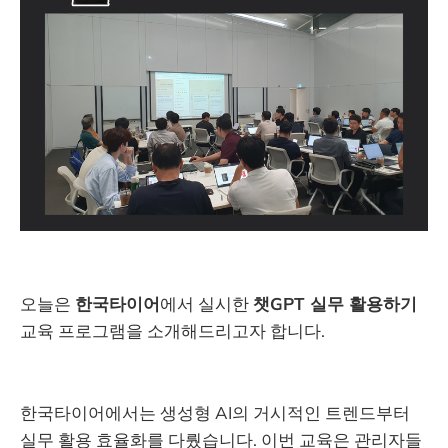
오늘은
한국타이어
에서 실시한
챗GPT 실무 활용하기
교육 프로그램을 소개해드리고자 합니다.
한국타이어에서는 생성형 AI의 거시적인 트렌드부터
실무 활용 효율화를 다뤘습니다. 이번 교육은 관리자들