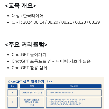
<교육 개요>
대상 : 한국타이어
일시 : 2024.08.14 / 08.20 / 08.21 / 08.28 / 08.29
<주요 커리큘럼>
ChatGPT 들어가기
ChatGPT 프롬프트 엔지니어링 기초와 실습
​ChatGPT 활용 심화