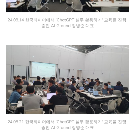
24.08.14 한국타이어에서 'ChatGPT 실무 활용하기' 교육을 진행 
중인 AI Ground 장병준 대표
24.08.21 한국타이어에서 'ChatGPT 실무 활용하기' 교육을 진행 
중인 AI Ground 장병준 대표