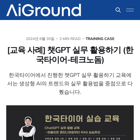
2024년 8월 30일
3 MIN READ
TRAINING CASE
[교육 사례] 챗GPT 실무 활용하기 (한
국타이어-테크노돔)
한국타이어에서 진행한 챗GPT 실무 활용하기 교육에
서는 생성형 AI의 트렌드와 실무 활용법을 중점으로 다
뤘습니다.