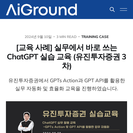
2024년 9월 10일
3 MIN READ
TRAINING CASE
[교육 사례] 실무에서 바로 쓰는
ChatGPT 실습 교육 (유진투자증권 3
차)
유진투자증권에서 GPTs Action과 GPT API를 활용한
실무 자동화 및 효율화 교육을 진행하였습니다.