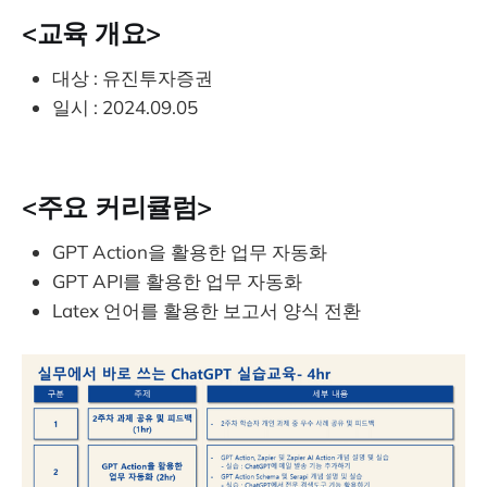
<교육 개요>
대상 : 유진투자증권
일시 : 2024.09.05
<주요 커리큘럼>
​GPT Action을 활용한 업무 자동화
GPT API를 활용한 업무 자동화
Latex 언어를 활용한 보고서 양식 전환