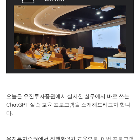
오늘은 유진투자증권에서 실시한 실무에서 바로 쓰는
ChatGPT 실습 교육 프로그램을 소개해드리고자 합니
다.
유진투자증권에서 진행한 3차 교육으로, 이번 프로그램