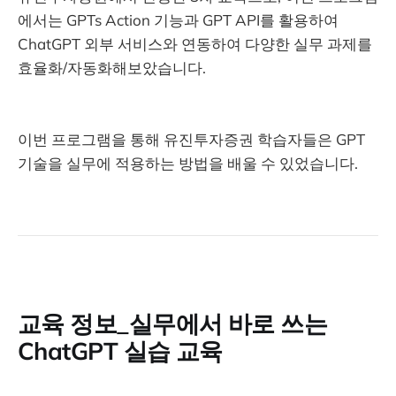
에서는 GPTs Action 기능과 GPT API를 활용하여
ChatGPT 외부 서비스와 연동하여 다양한 실무 과제를
효율화/자동화해보았습니다.
이번 프로그램을 통해 유진투자증권 학습자들은 GPT
기술을 실무에 적용하는 방법을 배울 수 있었습니다.
교육 정보_실무에서 바로 쓰는
ChatGPT 실습 교육