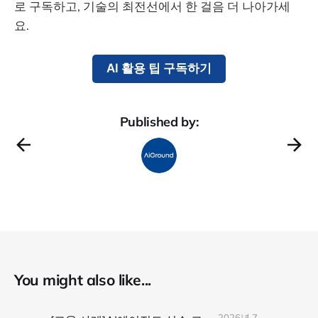
로 구독하고, 기술의 최전선에서 한 걸음 더 나아가세
요.
AI 활용 팁 구독하기
Published by:
You might also like...
2026년 7