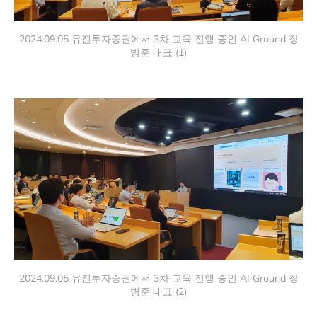
2024.09.05 유진투자증권에서 3차 교육 진행 중인 AI Ground 장
병준 대표 (1)
2024.09.05 유진투자증권에서 3차 교육 진행 중인 AI Ground 장
병준 대표 (2)