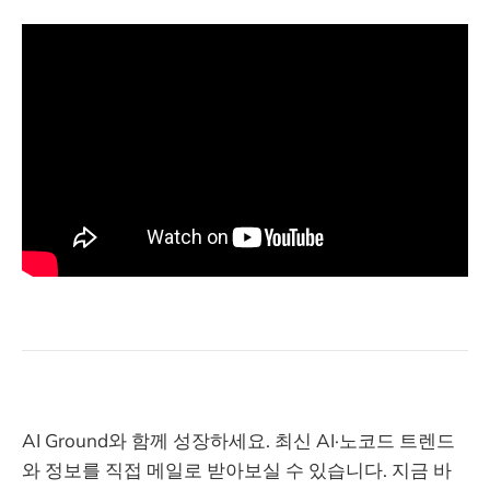
AI Ground와 함께 성장하세요. 최신 AI·노코드 트렌드
와 정보를 직접 메일로 받아보실 수 있습니다. 지금 바