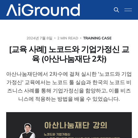
2024년 7월 8일
2 MIN READ
TRAINING CASE
[교육 사례] 노코드와 기업가정신 교
육 (아산나눔재단 2차)
아산나눔재단에서 2차수에 걸쳐 실시한 '노코드와 기업
가정신' 교육에서는 노코드 툴 실습과 한국의 노코드 비
즈니스 사례를 통해 기업가정신을 함양하고, 이를 비즈
니스에 적용하는 방법을 배울 수 있었습니다.