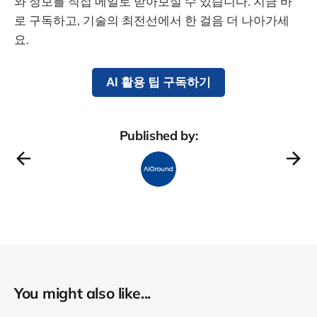
와 정보를 직접 메일로 받아보실 수 있습니다. 지금 바
로 구독하고, 기술의 최전선에서 한 걸음 더 나아가세
요.
AI 활용 팁 구독하기
Published by:
You might also like...