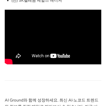
(전) SK텔레콤 세일즈 매니저
AI Ground와 함께 성장하세요. 최신 AI·노코드 트렌드