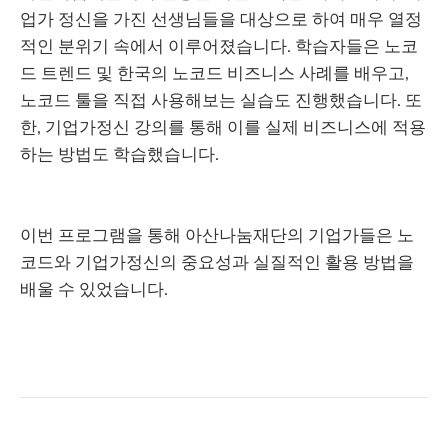
업가 정신을 가진 선생님들을 대상으로 하여 매우 열정
적인 분위기 속에서 이루어졌습니다. 학습자들은 노코
드 트렌드 및 한국의 노코드 비즈니스 사례를 배우고,
노코드 툴을 직접 사용해보는 실습도 진행했습니다. 또
한, 기업가정신 강의를 통해 이를 실제 비즈니스에 적용
하는 방법도 학습했습니다.
이번 프로그램을 통해 아산나눔재단의 기업가들은 노
코드와 기업가정신의 중요성과 실질적인 활용 방법을
배울 수 있었습니다.